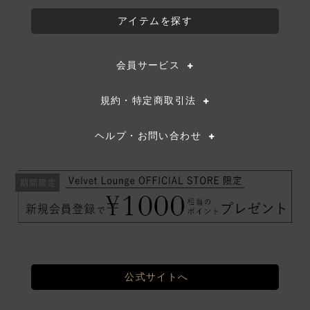
ョ
アイテムを探す
ン
会員サービス
規約・特定商取引法
ヘルプ・お問い合わせ
公式サイトへ