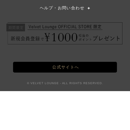
ヘルプ・お問い合わせ
公式サイトへ
© VELVET LOUNGE - ALL RIGHTS RESERVED.