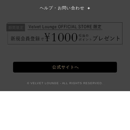
ヘルプ・お問い合わせ
公式サイトへ
© VELVET LOUNGE - ALL RIGHTS RESERVED.