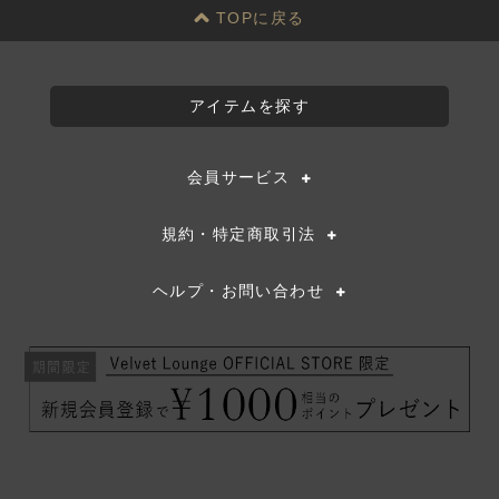
ゲ
TOPに戻る
ー
シ
ョ
アイテムを探す
ン
会員サービス
規約・特定商取引法
ヘルプ・お問い合わせ