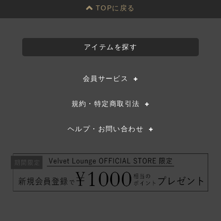
ゲ
TOPに戻る
ー
シ
ョ
アイテムを探す
ン
会員サービス
規約・特定商取引法
ヘルプ・お問い合わせ