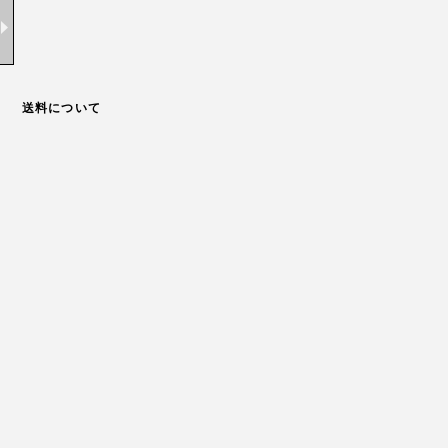
送料について