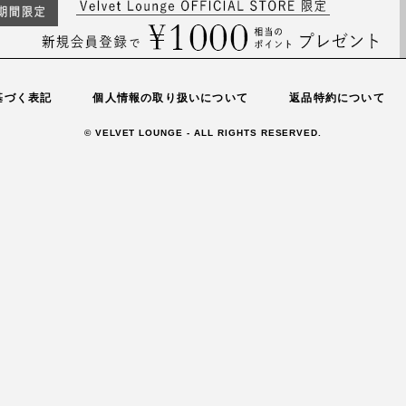
基づく表記
個人情報の取り扱いについて
返品特約について
© VELVET LOUNGE - ALL RIGHTS RESERVED.