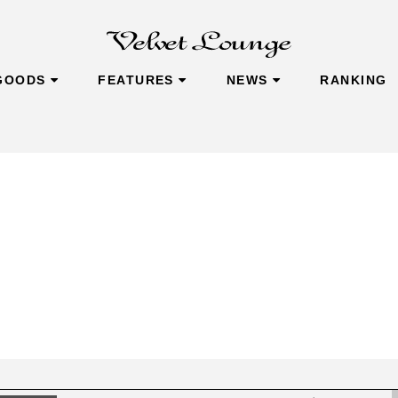
GOODS
FEATURES
NEWS
RANKING