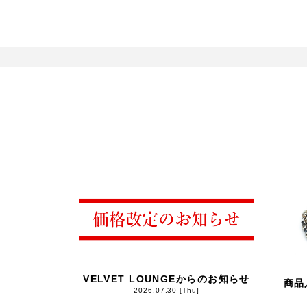
VELVET LOUNGEからのお知らせ
商品
2026.07.30 [Thu]