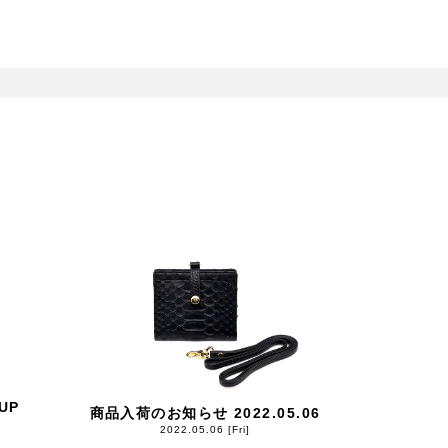
UP
商品入荷のお知らせ 2022.05.06
2022.05.06 [Fri]