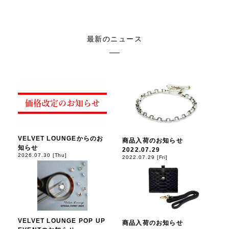
最新のニュース
VELVET LOUNGEからのお
商品入荷のお知らせ
知らせ
2022.07.29
2026.07.30 [Thu]
2022.07.29 [Fri]
VELVET LOUNGE POP UP
商品入荷のお知らせ