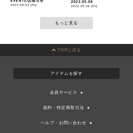
EVENTのお知らせ
2022.05.06
2022.06.03 [Fri]
2022.05.06 [Fri]
もっと見る
TOPに戻る
アイテムを探す
会員サービス
規約・特定商取引法
ヘルプ・お問い合わせ