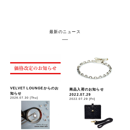
最新のニュース
VELVET LOUNGEからのお
商品入荷のお知らせ
知らせ
2022.07.29
2026.07.30 [Thu]
2022.07.29 [Fri]