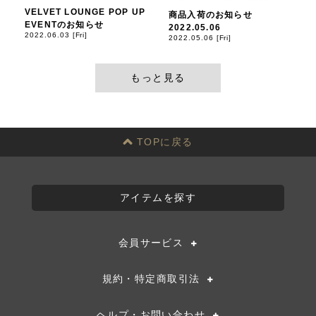
VELVET LOUNGE POP UP
商品入荷のお知らせ
EVENTのお知らせ
2022.05.06
2022.06.03 [Fri]
2022.05.06 [Fri]
もっと見る
TOPに戻る
アイテムを探す
会員サービス
規約・特定商取引法
ヘルプ・お問い合わせ