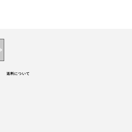
送料について