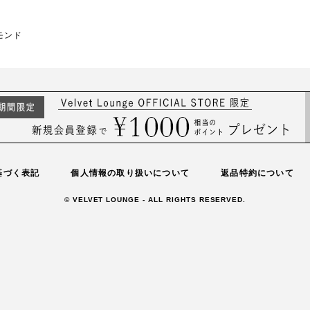
モンド
基づく表記
個人情報の取り扱いについて
返品特約について
© VELVET LOUNGE - ALL RIGHTS RESERVED.