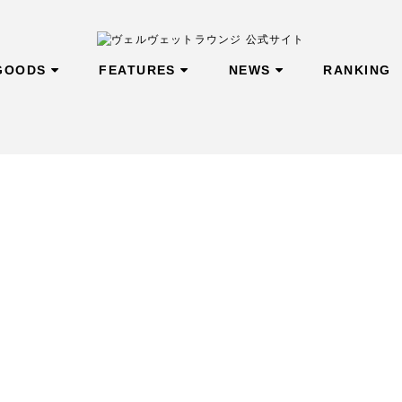
GOODS
FEATURES
NEWS
RANKING